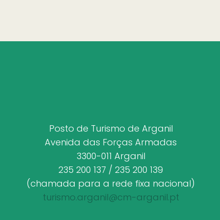
Posto de Turismo de Arganil
Avenida das Forças Armadas
3300-011 Arganil
235 200 137 / 235 200 139
(chamada para a rede fixa nacional)
turismo.arganil@cm-arganil.pt