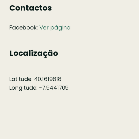
Contactos
Facebook:
Ver página
Localização
Latitude:
40.1619818
Longitude:
-7.9441709