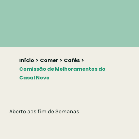
Início
Comer
Cafés
Comissão de Melhoramentos do
Casal Novo
Aberto aos fim de Semanas