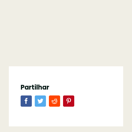
Partilhar