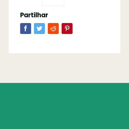
Partilhar