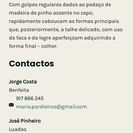
Com golpes regulares dados ao pedaço de
madeira de pinho assente no cepo,
rapidamente caboucam as formas principais
que, posteriormente, a talhe delicado, com uso
da faca e da legre aperfeiçoam adquirindo a
forma final – colher.
Contactos
Jorge Costa
Benfeita
917 866 245
maria.pardieiros@gmail.com
José Pinheiro
Luadas