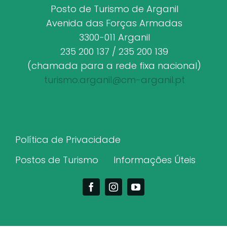
Posto de Turismo de Arganil
Avenida das Forças Armadas
3300-011 Arganil
235 200 137 / 235 200 139
(chamada para a rede fixa nacional)
turismo.arganil@cm-arganil.pt
Política de Privacidade
Postos de Turismo
Informações Úteis