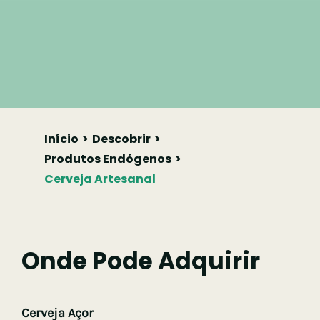
Início
Descobrir
Produtos Endógenos
Cerveja Artesanal
Onde Pode Adquirir
Cerveja Açor