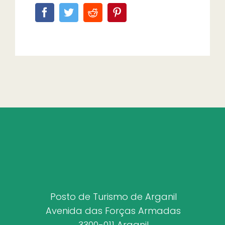
Posto de Turismo de Arganil
Avenida das Forças Armadas
3300-011 Arganil