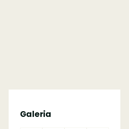
Galeria