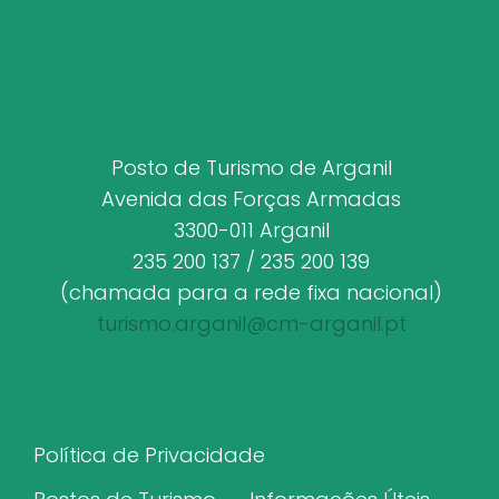
Posto de Turismo de Arganil
Avenida das Forças Armadas
3300-011 Arganil
235 200 137 / 235 200 139
(chamada para a rede fixa nacional)
turismo.arganil@cm-arganil.pt
Política de Privacidade