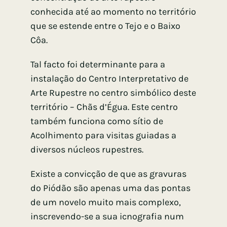
conhecida até ao momento no território
que se estende entre o Tejo e o Baixo
Côa.
Tal facto foi determinante para a
instalação do Centro Interpretativo de
Arte Rupestre no centro simbólico deste
território – Chãs d’Égua. Este centro
também funciona como sítio de
Acolhimento para visitas guiadas a
diversos núcleos rupestres.
Existe a convicção de que as gravuras
do Piódão são apenas uma das pontas
de um novelo muito mais complexo,
inscrevendo-se a sua icnografia num