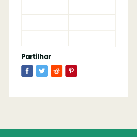
Partilhar