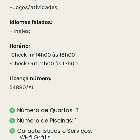
– Jogos/atividades;
Idiomas falados:
– Inglês;
Horário:
-Check In: 14h00 às 18h00
-Check Out: 11h00 às 12h00
Licença número:
54880/AL
Número de Quartos:
3
Número de Piscinas:
1
Caracteristicas e Serviços:
Wi-fi Grátis