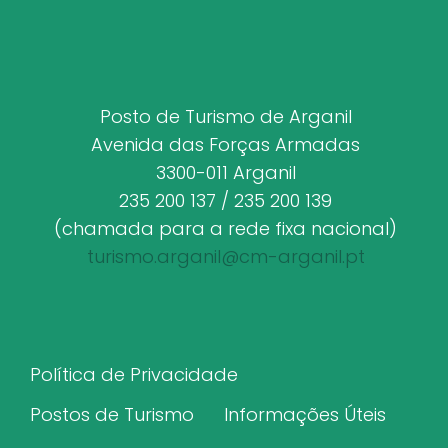
Posto de Turismo de Arganil
Avenida das Forças Armadas
3300-011 Arganil
235 200 137 / 235 200 139
(chamada para a rede fixa nacional)
turismo.arganil@cm-arganil.pt
Política de Privacidade
Postos de Turismo
Informações Úteis