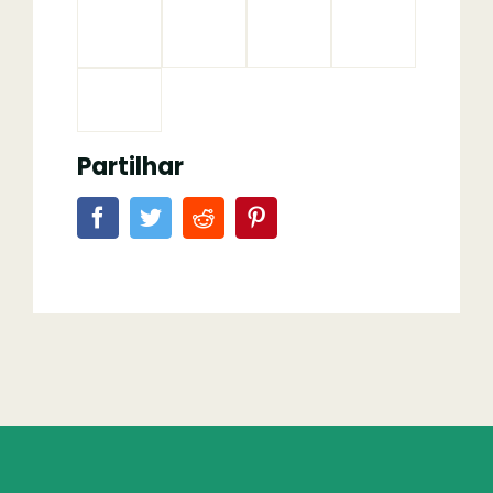
Partilhar