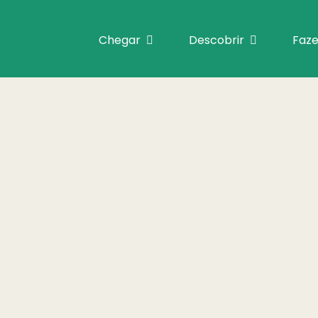
Chegar
Descobrir
Faze