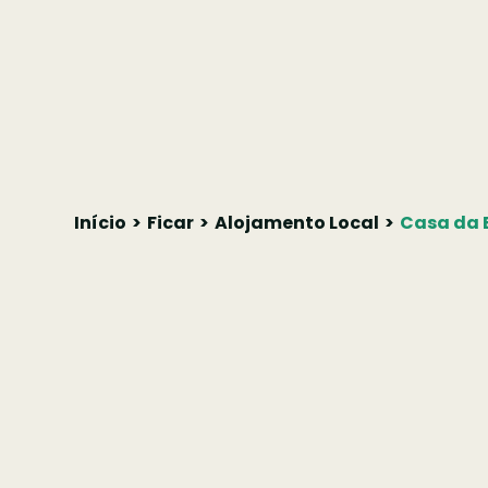
Início
Ficar
Alojamento Local
Casa da 