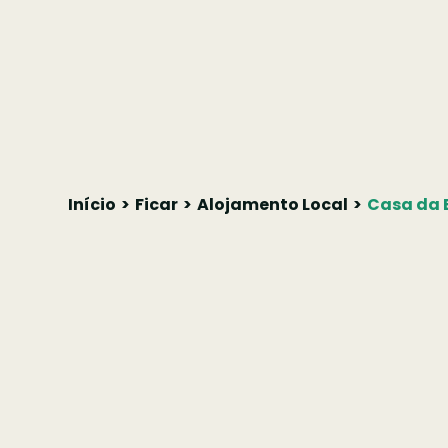
Início
Ficar
Alojamento Local
Casa da 