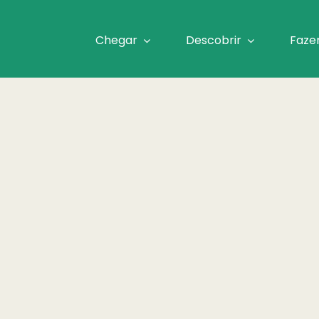
Chegar
Descobrir
Faze