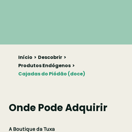
Início
Descobrir
Produtos Endógenos
Cajadas do Piódão (doce)
Onde Pode Adquirir
A Boutique da Tuxa