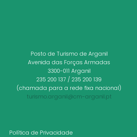
Posto de Turismo de Arganil
Avenida das Forças Armadas
3300-011 Arganil
235 200 137 / 235 200 139
(chamada para a rede fixa nacional)
turismo.arganil@cm-arganil.pt
Política de Privacidade