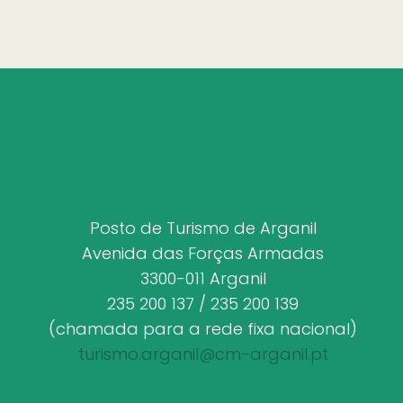
Posto de Turismo de Arganil
Avenida das Forças Armadas
3300-011 Arganil
235 200 137 / 235 200 139
(chamada para a rede fixa nacional)
turismo.arganil@cm-arganil.pt