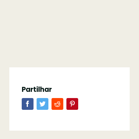
Partilhar