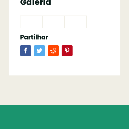
Galeria
Partilhar