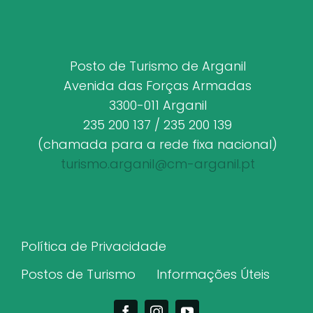
Posto de Turismo de Arganil
Avenida das Forças Armadas
3300-011 Arganil
235 200 137 / 235 200 139
(chamada para a rede fixa nacional)
turismo.arganil@cm-arganil.pt
Política de Privacidade
Postos de Turismo
Informações Úteis