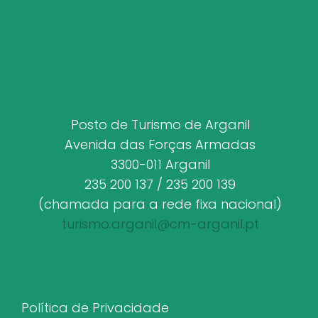
Posto de Turismo de Arganil
Avenida das Forças Armadas
3300-011 Arganil
235 200 137 / 235 200 139
(chamada para a rede fixa nacional)
turismo.arganil@cm-arganil.pt
Política de Privacidade