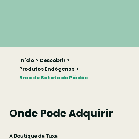
Início
Descobrir
Produtos Endógenos
Broa de Batata do Piódão
Onde Pode Adquirir
A Boutique da Tuxa