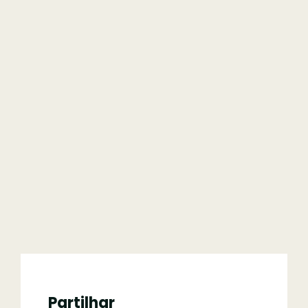
Partilhar