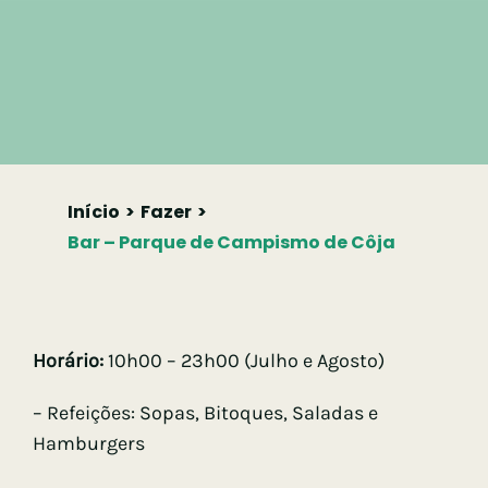
Início
Fazer
Bar – Parque de Campismo de Côja
Horário:
10h00 – 23h00 (Julho e Agosto)
– Refeições: Sopas, Bitoques, Saladas e
Hamburgers