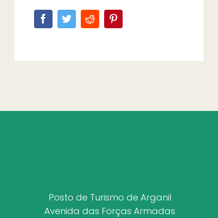
Posto de Turismo de Arganil
Avenida das Forças Armadas