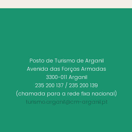
Posto de Turismo de Arganil
Avenida das Forças Armadas
3300-011 Arganil
235 200 137 / 235 200 139
(chamada para a rede fixa nacional)
turismo.arganil@cm-arganil.pt