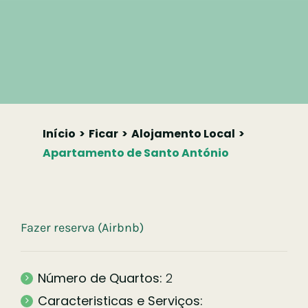
Início
Ficar
Alojamento Local
Apartamento de Santo António
Fazer reserva (Airbnb)
Número de Quartos:
2
Caracteristicas e Serviços: