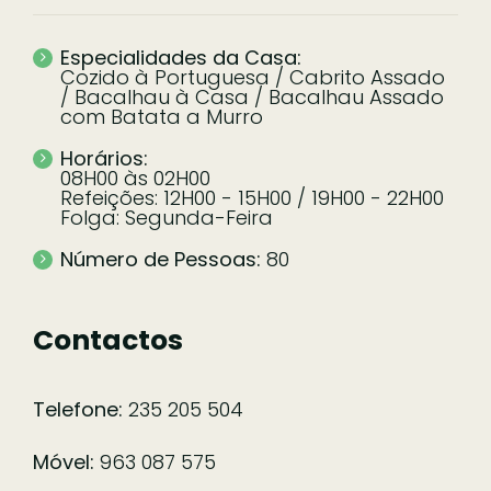
Especialidades da Casa:
Cozido à Portuguesa / Cabrito Assado
/ Bacalhau à Casa / Bacalhau Assado
com Batata a Murro
Horários:
08H00 às 02H00
Refeições: 12H00 - 15H00 / 19H00 - 22H00
Folga: Segunda-Feira
Número de Pessoas:
80
Contactos
Telefone:
235 205 504
Móvel:
963 087 575