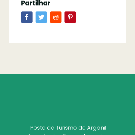
Partilhar
Posto de Turismo de Arganil