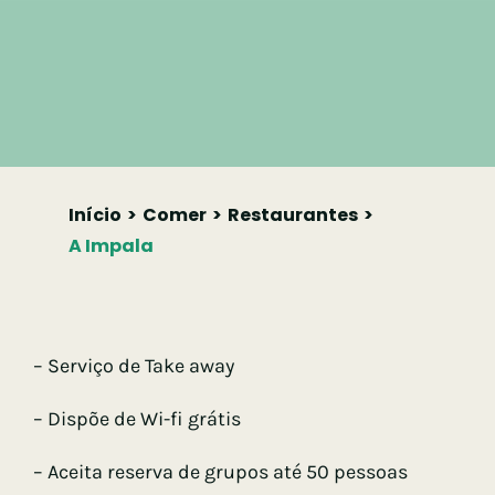
Início
Comer
Restaurantes
A Impala
– Serviço de Take away
– Dispõe de Wi-fi grátis
– Aceita reserva de grupos até 50 pessoas