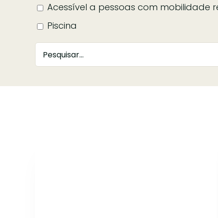
Acessível a pessoas com mobilidade r
Piscina