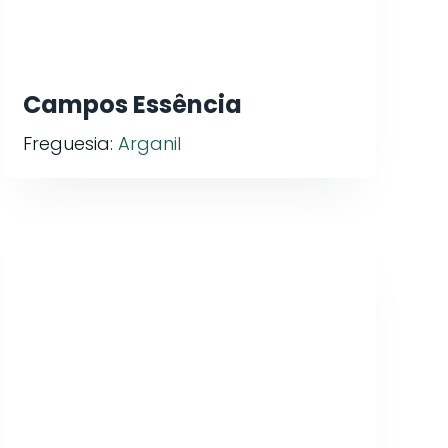
Campos Essência
Freguesia:
Arganil