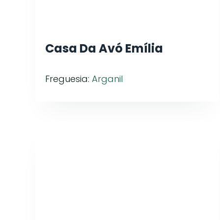
Casa Da Avó Emília
Freguesia:
Arganil