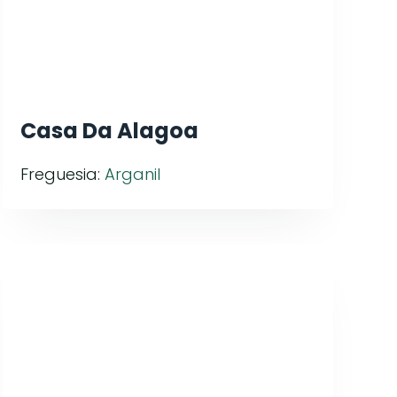
Casa Da Alagoa
Freguesia:
Arganil