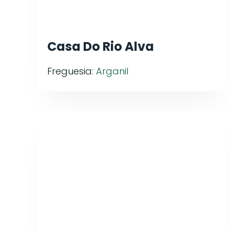
Casa Do Rio Alva
Freguesia:
Arganil