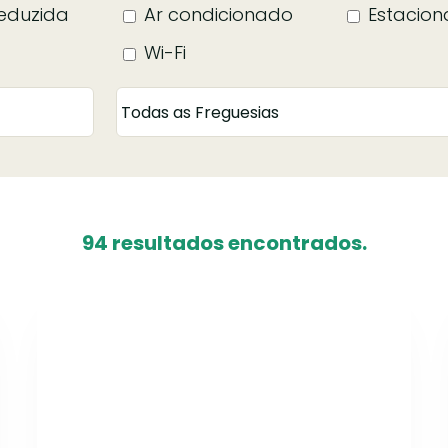
eduzida
Ar condicionado
Estacion
Wi-Fi
94 resultados encontrados.