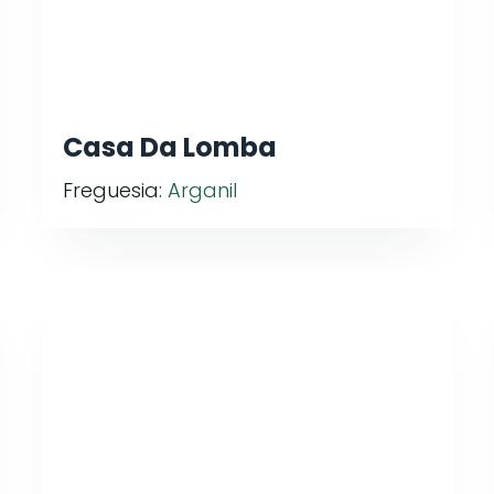
Casa Da Lomba
Freguesia:
Arganil