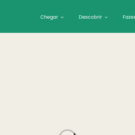
Chegar
Descobrir
Faze