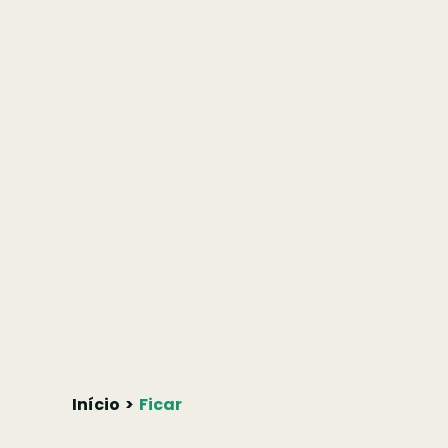
Início
Ficar