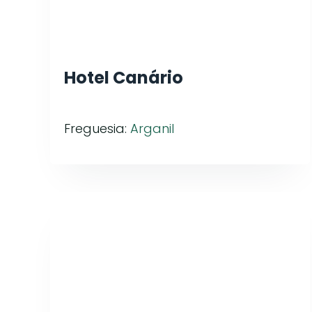
Hotel Canário
Freguesia:
Arganil