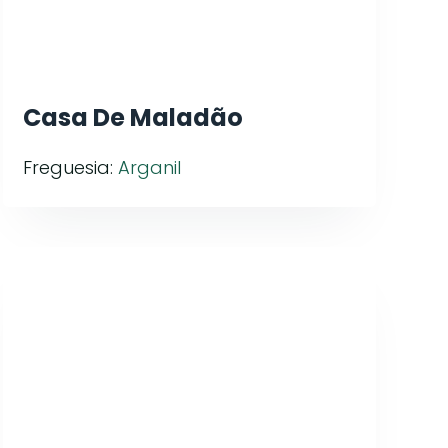
Casa De Maladão
Freguesia:
Arganil