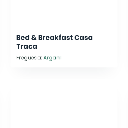
Bed & Breakfast Casa
Traca
Freguesia:
Arganil