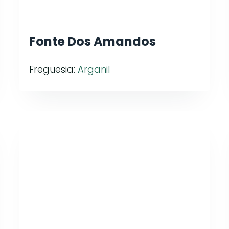
Fonte Dos Amandos
Freguesia:
Arganil