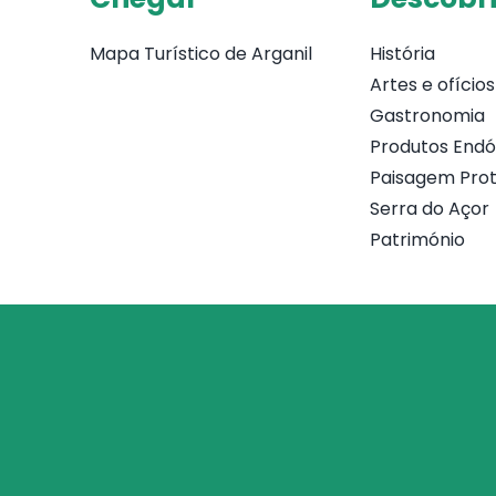
Mapa Turístico de Arganil
História
Artes e ofícios
Gastronomia
Produtos End
Paisagem Prot
Serra do Açor
Património