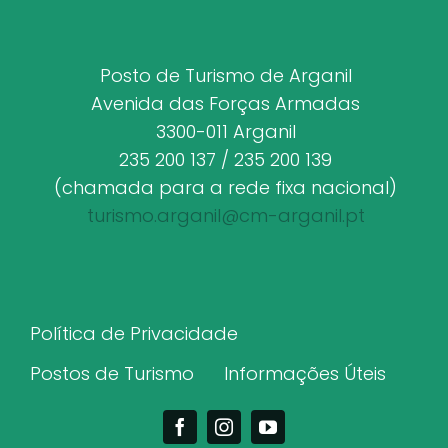
Posto de Turismo de Arganil
Avenida das Forças Armadas
3300-011 Arganil
235 200 137 / 235 200 139
(chamada para a rede fixa nacional)
turismo.arganil@cm-arganil.pt
Política de Privacidade
Postos de Turismo
Informações Úteis